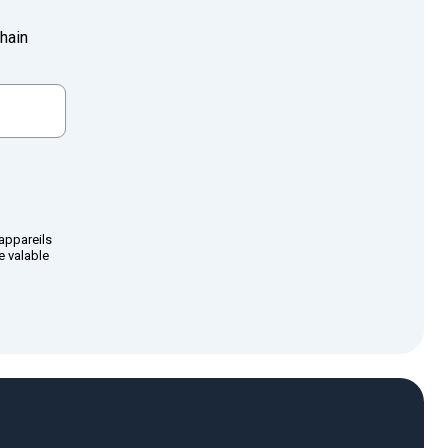
hain
 appareils
 valable