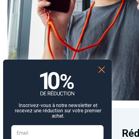
Inscrivez-vous à notre newsletter et
recevez une réduction sur votre premier
achat.
Réd