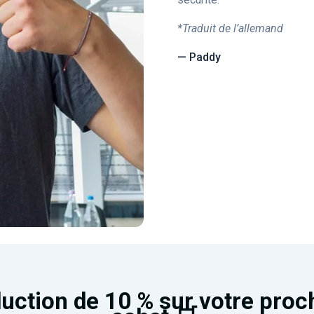
*Traduit de l’allemand
— Paddy
uction de 10 % sur votre proc