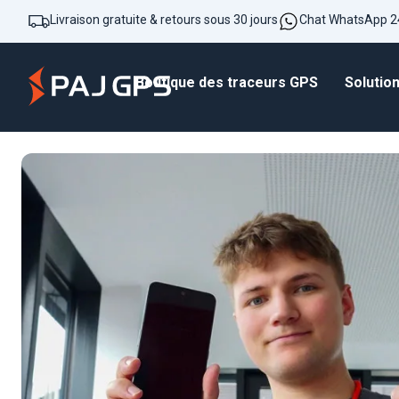
Livraison gratuite & retours sous 30 jours
Chat WhatsApp 2
Boutique des traceurs GPS
Solutio