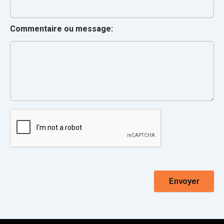
Commentaire ou message:
Envoyer