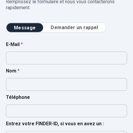
Remplissez le formulaire et nous vous contacterons
rapidement.
Demander un rappel
Message
E-Mail
*
Nom
*
Téléphone
Entrez votre FINDER-ID, si vous en avez un :