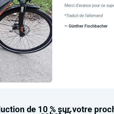
Merci d’avance pour ce supe
*Traduit de l’allemand
— Günther Fischbacher
uction de 10 % sur votre proc