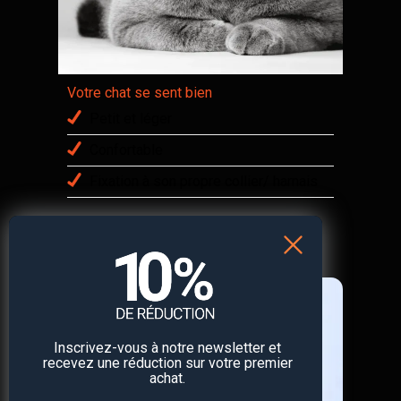
Votre chat se sent bien
Petit et léger
Confortable
Fixation à son propre collier/ harnais
Inscrivez-vous à notre newsletter et
recevez une réduction sur votre premier
achat.