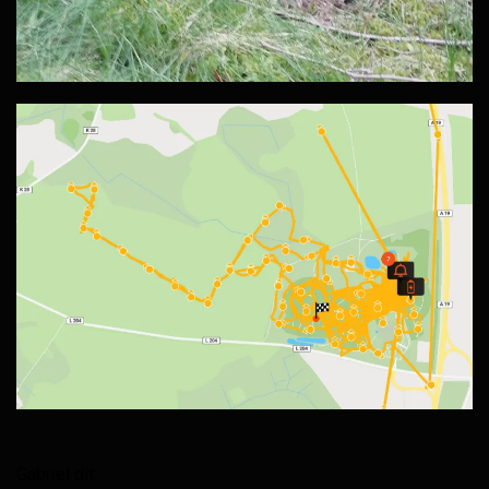
Gabriel dit: