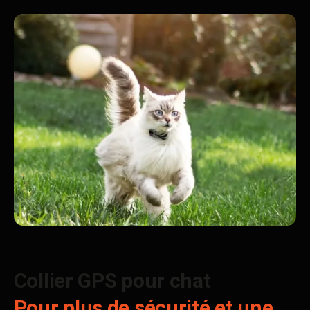
Collier GPS pour chat
Pour plus de sécurité et une