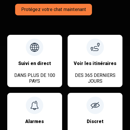
Protégez votre chat maintenant
Suivi en direct
Voir les itinéraires
DANS PLUS DE 100
DES 365 DERNIERS
PAYS
JOURS
Alarmes
Discret