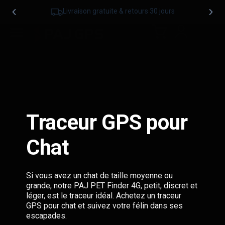
Livraison gratuite & retours 30 jours
Traceur GPS pour
Chat
Si vous avez un chat de taille moyenne ou
grande, notre PAJ PET Finder 4G, petit, discret et
léger, est le traceur idéal. Achetez un traceur
GPS pour chat et suivez votre félin dans ses
escapades.