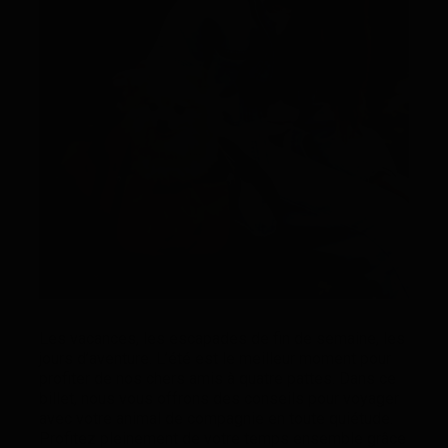
Les vacances, les escapades de fin de semaine, les
jours d’aventure. L’été est le meilleur moment pour
profiter de nos chers amis à quatre pattes. Dans ce
billet, nous vous offrons des conseils pour voyager
avec votre animal de compagnie en toute quiétude.
Profitez pleinement de votre temps ensemble grâce