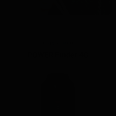
DÉTAILS DU PRODUIT
POWER Finder 4G