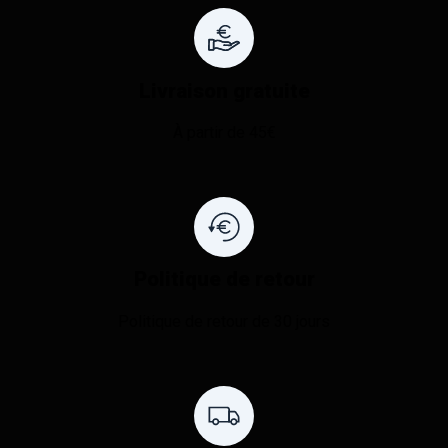
Livraison gratuite
À partir de 45€
Politique de retour
Politique de retour de 30 jours