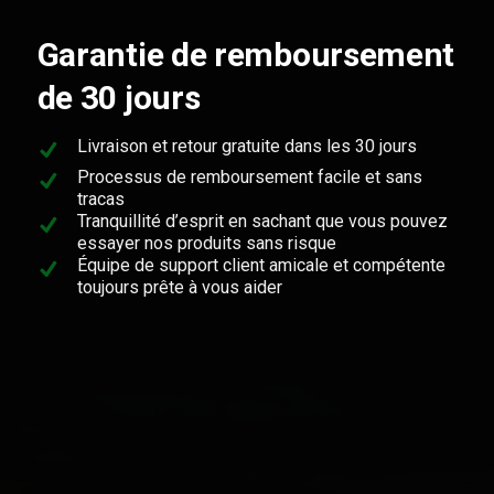
Garantie de remboursement
de 30 jours
Livraison et retour gratuite dans les 30 jours
Processus de remboursement facile et sans
tracas
Tranquillité d’esprit en sachant que vous pouvez
essayer nos produits sans risque
Équipe de support client amicale et compétente
toujours prête à vous aider