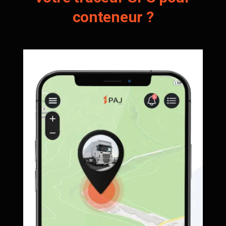
conteneur ?