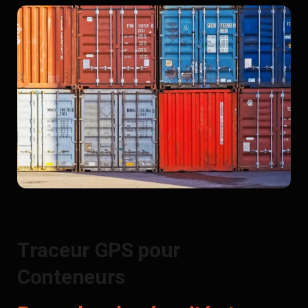
Traceur GPS pour
Conteneurs