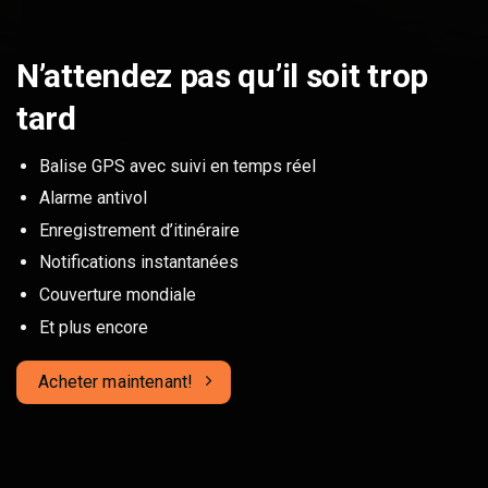
N’attendez pas qu’il soit trop
tard
Balise GPS avec suivi en temps réel
Alarme antivol
Enregistrement d’itinéraire
Notifications instantanées
Couverture mondiale
Et plus encore
Acheter maintenant!