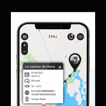
partager avec la police.