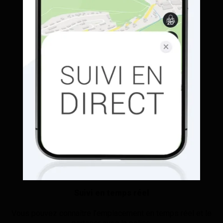
Suivi en temps réel
Vous pouvez connaître l’emplacement en temps réel et le