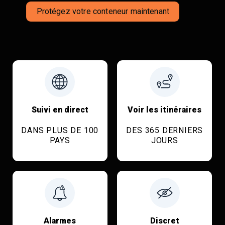
Protégez votre conteneur maintenant
Suivi en direct
Voir les itinéraires
DANS PLUS DE 100
DES 365 DERNIERS
PAYS
JOURS
Alarmes
Discret