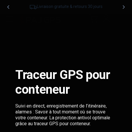
Livraison gratuite & retours 30 jours
Traceur GPS pour
conteneur
Suivi en direct, enregistrement de l’itinéraire,
alarmes : Savoir à tout moment où se trouve
votre conteneur. La protection antivol optimale
grâce au traceur GPS pour conteneur.