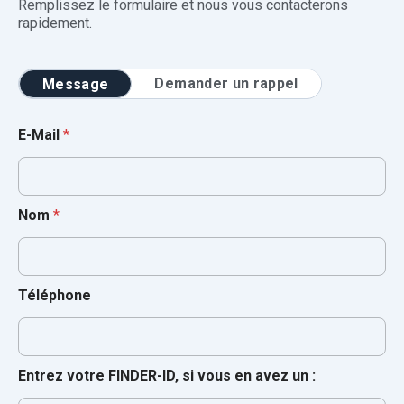
Remplissez le formulaire et nous vous contacterons
rapidement.
Demander un rappel
Message
E-Mail
*
Nom
*
Téléphone
Entrez votre FINDER-ID, si vous en avez un :