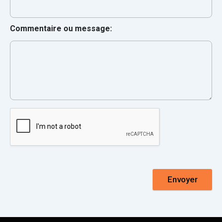
Commentaire ou message:
Envoyer